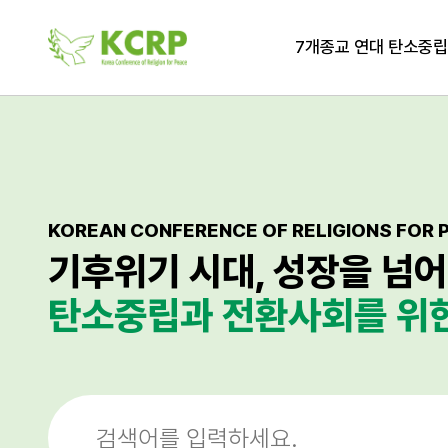
7개종교 연대 탄소중
KOREAN CONFERENCE OF RELIGIONS FOR 
기후위기 시대, 성장을 넘어
탄소중립과 전환사회를 위한