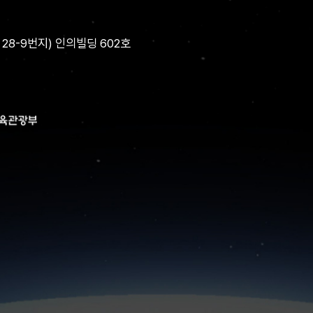
28-9번지) 인의빌딩 602호