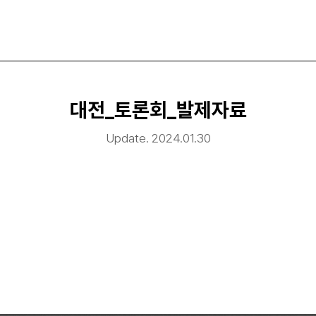
대전_토론회_발제자료
Update.
2024.01.30