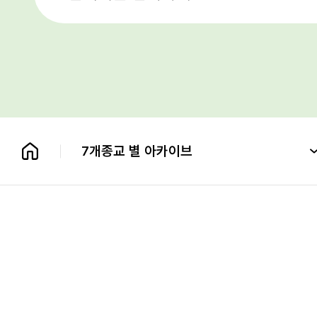
7개종교 별 아카이브