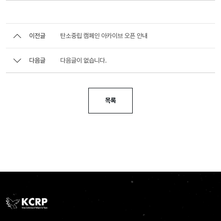
이전글
탄소중립 캠페인 아카이브 오픈 안내
다음글
다음글이 없습니다.
목록