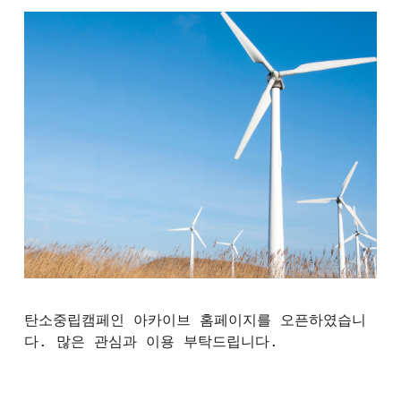
탄소중립캠페인 아카이브 홈페이지를 오픈하였습니
다. 많은 관심과 이용 부탁드립니다.