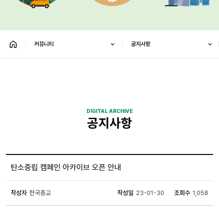
커뮤니티
공지사항
DIGITAL ARCHIVE
공지사항
탄소중립 캠페인 아카이브 오픈 안내
작성자
한국종교
작성일
23-01-30
조회수
1,058