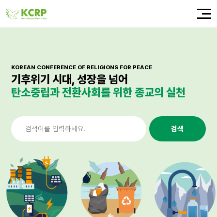
KOREAN CONFERENCE OF RELIGIONS FOR PEACE
기후위기 시대, 성장을 넘어
탄소중립과 전환사회를 위한 종교의 실천
검색